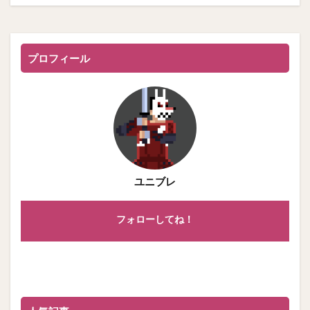
プロフィール
ユニブレ
フォローしてね！