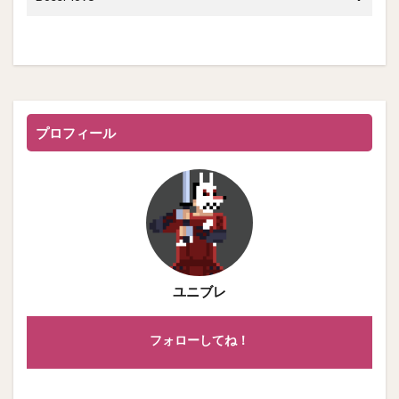
プロフィール
ユニブレ
フォローしてね！