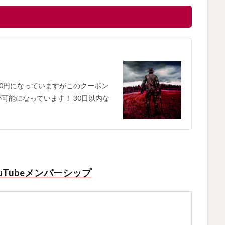
24000円になっていますがこのクーポン
可能になっています！ 30日以内な
uTubeメンバーシップ