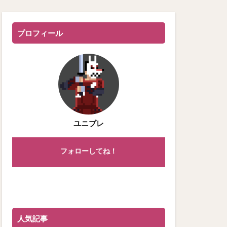
プロフィール
ユニブレ
フォローしてね！
人気記事