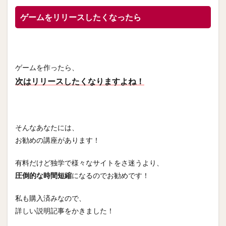
ゲームをリリースしたくなったら
ゲームを作ったら、
次はリリースしたくなりますよね！
そんなあなたには、
お勧めの講座があります！
有料だけど独学で様々なサイトをさ迷うより、
圧倒的な時間短縮
になるのでお勧めです！
私も購入済みなので、
詳しい説明記事をかきました！