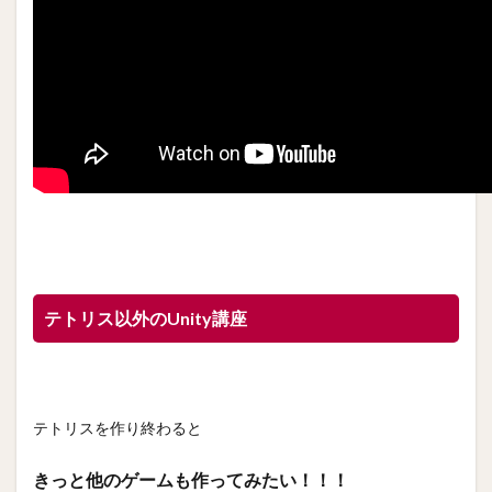
テトリス以外のUnity講座
テトリスを作り終わると
きっと他のゲームも作ってみたい！！！