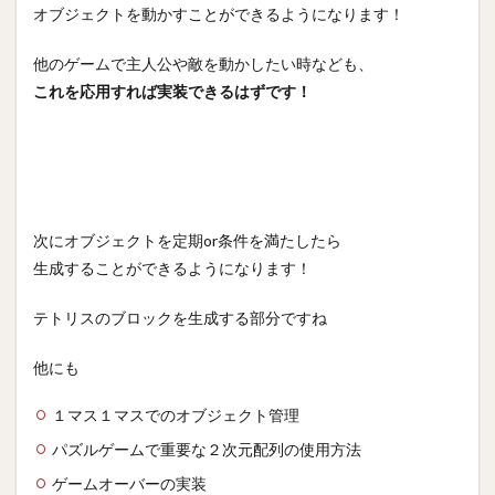
オブジェクトを動かすことができるようになります！
他のゲームで主人公や敵を動かしたい時なども、
これを応用すれば実装できるはずです！
次にオブジェクトを定期or条件を満たしたら
生成することができるようになります！
テトリスのブロックを生成する部分ですね
他にも
１マス１マスでのオブジェクト管理
パズルゲームで重要な２次元配列の使用方法
ゲームオーバーの実装