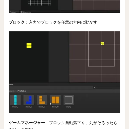
ブロック
：入力でブロックを任意の方向に動かす
ゲームマネージャー
：ブロック自動落下や、列がそろったら