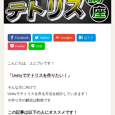
こんにちは、ユニブレです！
「
Unityでテトリスを作りたい！
」
そんな方に向けて
Unityでテトリスを作る方法を紹介していきます！
※作り方の解説は動画です
この記事は以下の人にオススメです！