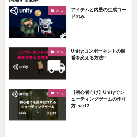
アイテムと内壁の生成コー
Unity
ドのみ
Unity:コンポーネントの順
Unity
番を変える方法‼
【初心者向け】Unityでシ
Unity
ューティングゲームの作り
方-part2