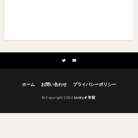
ホーム
お問い合わせ
プライバシーポリシー
© Copyright 2026
Unity＃学習
.