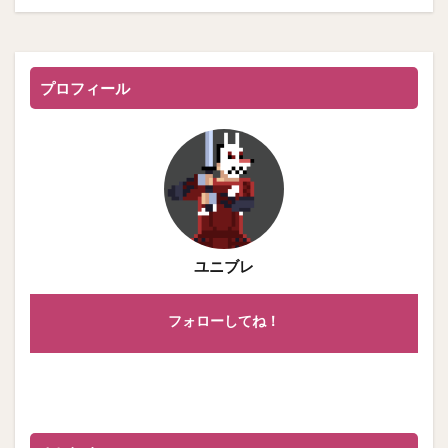
プロフィール
ユニブレ
フォローしてね！