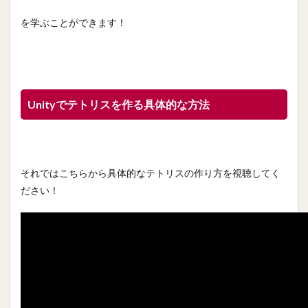
を学ぶことができます！
Unityでテトリスを作る具体的な方法
それではこちらから具体的なテトリスの作り方を視聴してく
ださい！