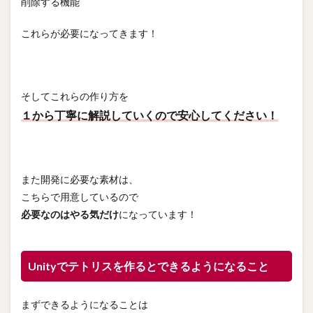
削除する機能
これらが必要になってきます！
そしてこれらの作り方を
１から丁寧に解説していくので安心してください！
また開発に必要な素材は、
こちらで用意しているので
必要なのはやる気だけ
になっています！
Unityでテトリスを作るとできるようになること
まずできるようになることは