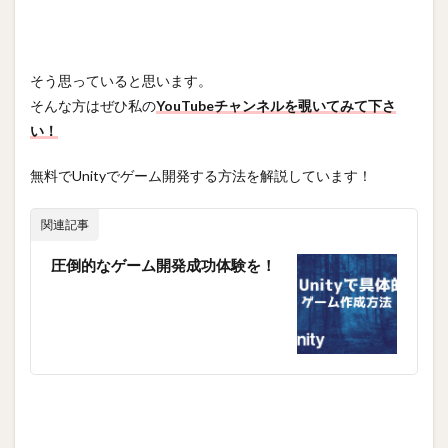
そう思っていると思います。
そんな方はぜひ私の
YouTubeチャンネルを覗いてみて下さ
い！
無料でUnityでゲーム開発する方法を解説しています！
関連記事
圧倒的なゲーム開発成功体験を！