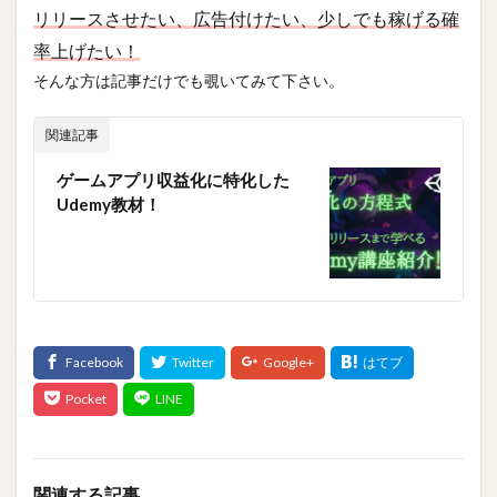
リリースさせたい、広告付けたい、少しでも稼げる確
率上げたい！
そんな方は記事だけでも覗いてみて下さい。
関連記事
ゲームアプリ収益化に特化した
Udemy教材！
関連する記事