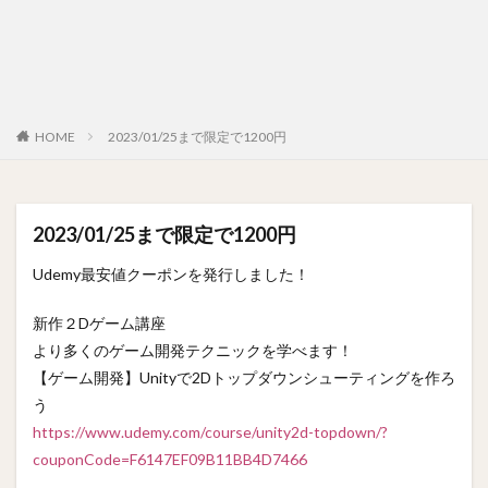
HOME
2023/01/25まで限定で1200円
2023/01/25まで限定で1200円
Udemy最安値クーポンを発行しました！
新作２Dゲーム講座
より多くのゲーム開発テクニックを学べます！
【ゲーム開発】Unityで2Dトップダウンシューティングを作ろ
う
https://www.udemy.com/course/unity2d-topdown/?
couponCode=F6147EF09B11BB4D7466