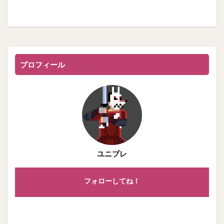
プロフィール
ユニブレ
フォローしてね！