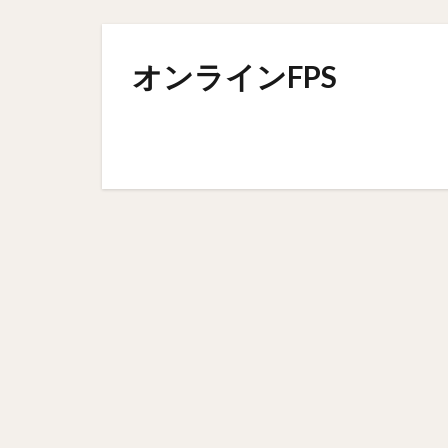
オンラインFPS