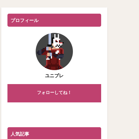
プロフィール
ユニブレ
フォローしてね！
人気記事