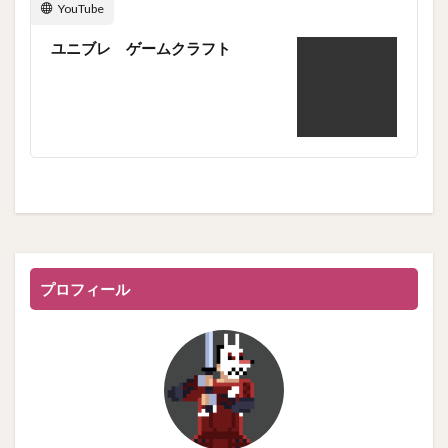
YouTube
ユニブレ ゲームクラフト
プロフィール