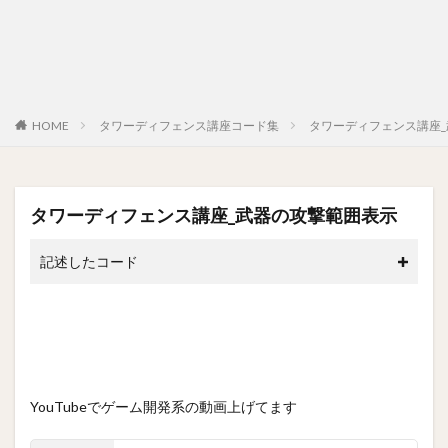
HOME
タワーディフェンス講座コード集
タワーディフェンス講座
タワーディフェンス講座_武器の攻撃範囲表示
記述したコード
YouTubeでゲーム開発系の動画上げてます