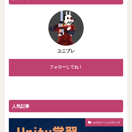
ユニブレ
フォローしてね！
人気記事
unityゲームの作り方