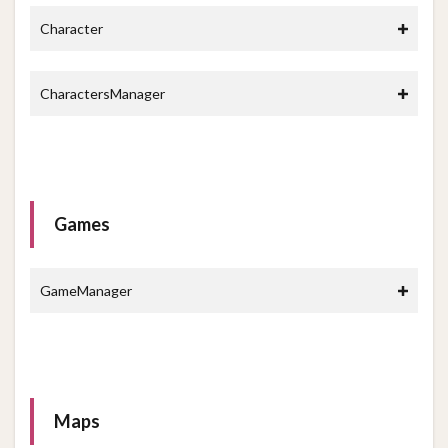
Character
CharactersManager
Games
GameManager
Maps