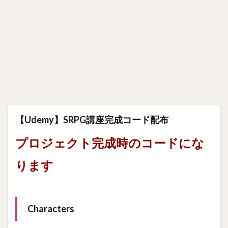
【Udemy】SRPG講座完成コード配布
プロジェクト完成時のコードにな
ります
Characters