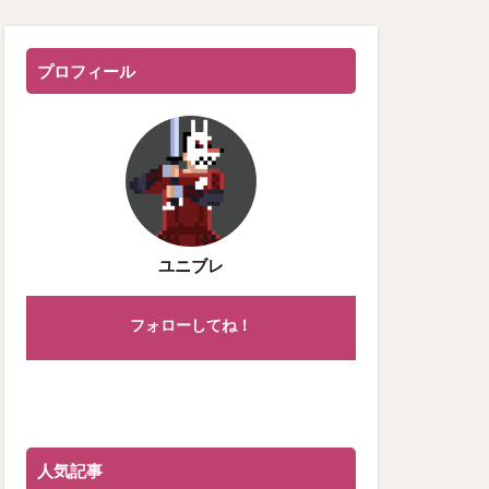
プロフィール
ユニブレ
フォローしてね！
人気記事