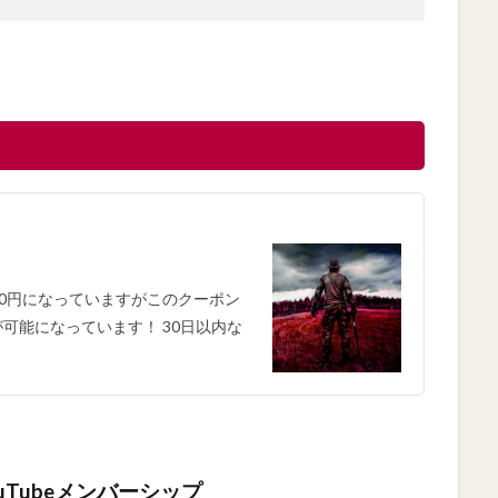
24000円になっていますがこのクーポン
可能になっています！ 30日以内な
Tubeメンバーシップ