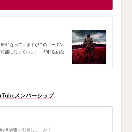
24000円になっていますがこのクーポン
可能になっています！ 30日以内な
uTubeメンバーシップ