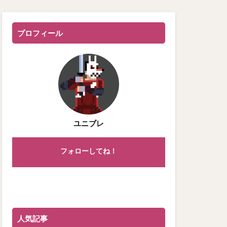
プロフィール
ユニブレ
フォローしてね！
人気記事