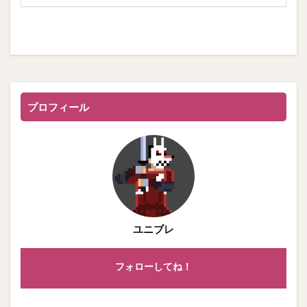
プロフィール
ユニブレ
フォローしてね！