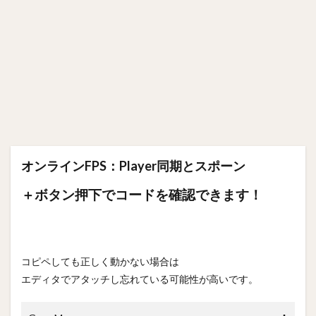
オンラインFPS：Player同期とスポーン
＋ボタン押下でコードを確認できます！
コピペしても正しく動かない場合は
エディタでアタッチし忘れている可能性が高いです。