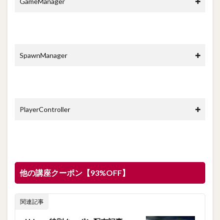
GameManager
SpawnManager
PlayerController
他の講座クーポン【93%OFF】
関連記事