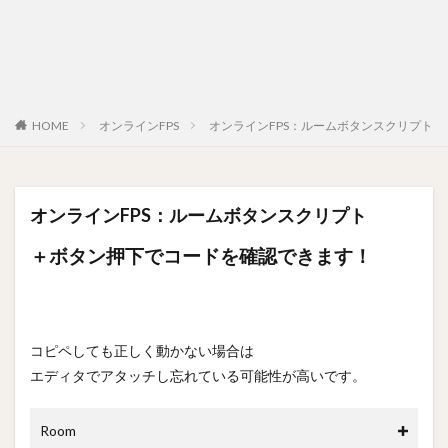
HOME
オンラインFPS
オンラインFPS：ルームボタンスクリプト
オンラインFPS：ルームボタンスクリプト
＋ボタン押下でコードを確認できます！
コピペしても正しく動かない場合は
エディタでアタッチし忘れている可能性が高いです。
Room