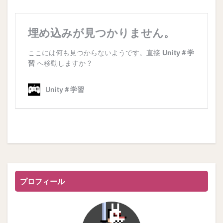
プロフィール