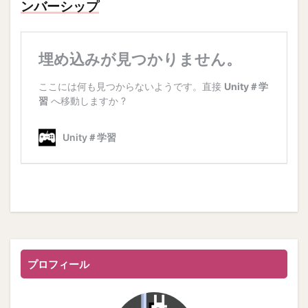
ンバーシップ
プロフィール