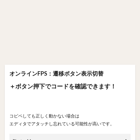
オンラインFPS：遷移ボタン表示切替
＋ボタン押下でコードを確認できます！
コピペしても正しく動かない場合は
エディタでアタッチし忘れている可能性が高いです。