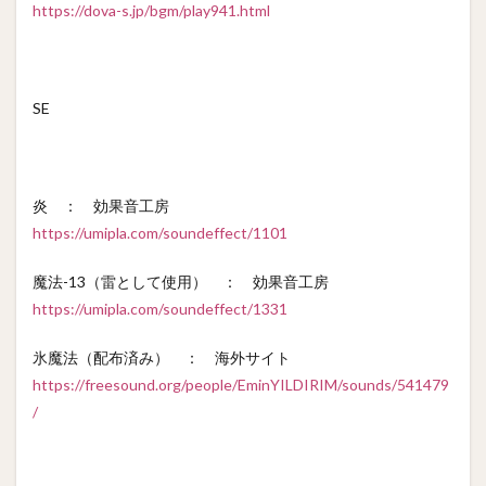
https://dova-s.jp/bgm/play941.html
SE
炎 ： 効果音工房
https://umipla.com/soundeffect/1101
魔法-13（雷として使用） ： 効果音工房
https://umipla.com/soundeffect/1331
氷魔法（配布済み） ： 海外サイト
https://freesound.org/people/EminYILDIRIM/sounds/541479
/