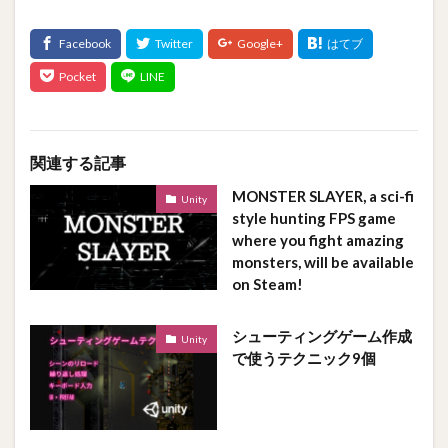
関連する記事
MONSTER SLAYER, a sci-fi
Unity
style hunting FPS game
where you fight amazing
monsters, will be available
on Steam!
シューティングゲーム作成
Unity
で使うテクニック9個