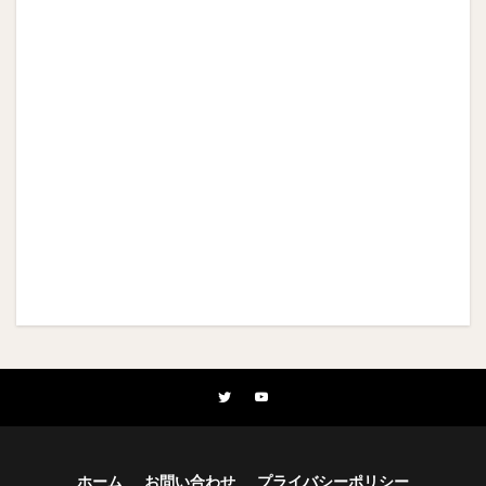
ホーム
お問い合わせ
プライバシーポリシー