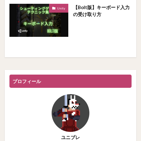
【Bolt版】キーボード入力
Unity
の受け取り方
プロフィール
ユニブレ