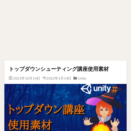
トップダウンシューティング講座使用素材
2021年10月14日
2022年1月14日
Unity