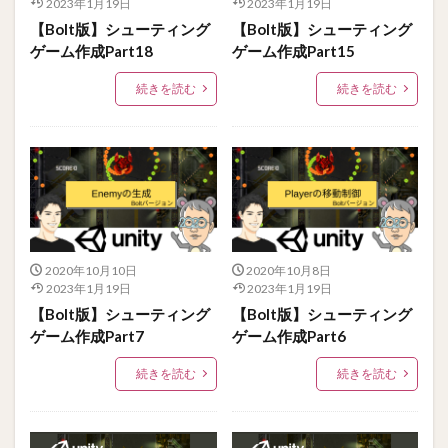
2023年1月19日
2023年1月19日
【Bolt版】シューティング
【Bolt版】シューティング
ゲーム作成Part18
ゲーム作成Part15
続きを読む
続きを読む
2020年10月10日
2020年10月8日
2023年1月19日
2023年1月19日
【Bolt版】シューティング
【Bolt版】シューティング
ゲーム作成Part7
ゲーム作成Part6
続きを読む
続きを読む