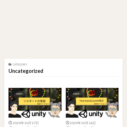
CATEGORY
Uncategorized
2020年10月17日
2020年10月16日