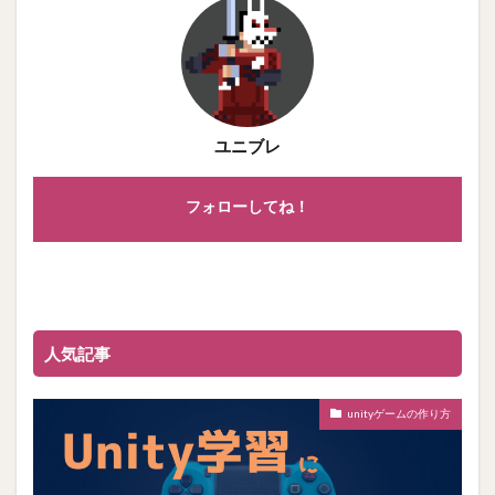
ユニブレ
フォローしてね！
人気記事
unityゲームの作り方