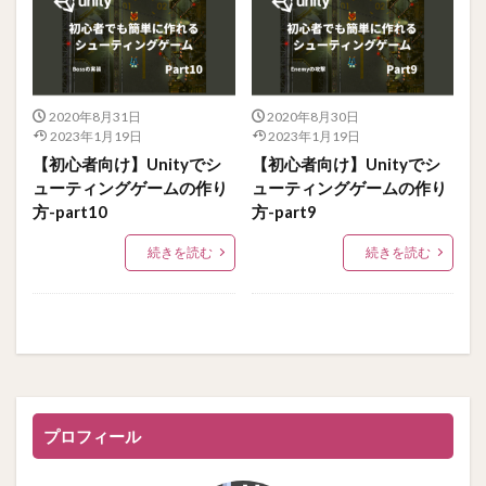
2020年8月31日
2020年8月30日
2023年1月19日
2023年1月19日
【初心者向け】Unityでシ
【初心者向け】Unityでシ
ューティングゲームの作り
ューティングゲームの作り
方-part10
方-part9
続きを読む
続きを読む
プロフィール